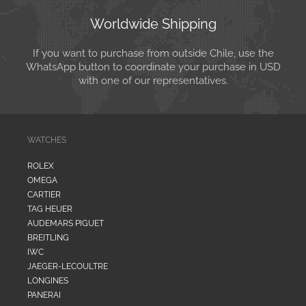
Worldwide Shipping
If you want to purchase from outside Chile, use the
WhatsApp button to coordinate your purchase in USD
with one of our representatives.
WATCHES
ROLEX
OMEGA
CARTIER
TAG HEUER
AUDEMARS PIGUET
BREITLING
IWC
JAEGER-LECOULTRE
LONGINES
PANERAI