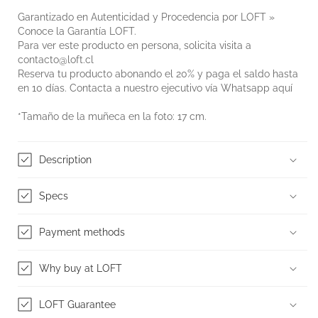
Garantizado en Autenticidad y Procedencia por LOFT »
Conoce la
Garantía LOFT
.
Para ver este producto en persona, solicita visita a
contacto@loft.cl
Reserva tu producto abonando el 20% y paga el saldo hasta
en 10 días. Contacta a nuestro ejecutivo vía Whatsapp
aquí
*Tamaño de la muñeca en la foto: 17 cm.
Description
Specs
Payment methods
Why buy at LOFT
LOFT Guarantee