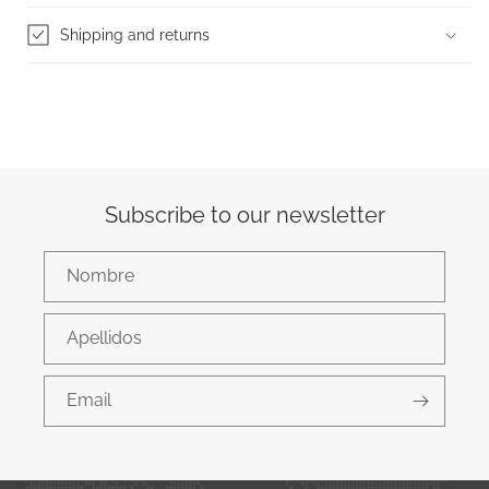
Shipping and returns
Subscribe to our newsletter
Nombre
Apellidos
Email