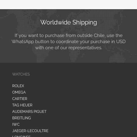
Worldwide Shipping
If you want to purchase from outside Chile, use the
WhatsApp button to coordinate your purchase in USD
with one of our representatives.
WATCHES
ROLEX
OMEGA
CARTIER
TAG HEUER
AUDEMARS PIGUET
BREITLING
IWC
JAEGER-LECOULTRE