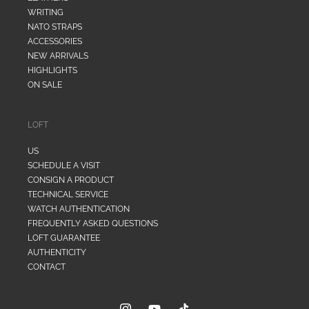
WRITING
NATO STRAPS
ACCESSORIES
NEW ARRIVALS
HIGHLIGHTS
ON SALE
LOFT
US
SCHEDULE A VISIT
CONSIGN A PRODUCT
TECHNICAL SERVICE
WATCH AUTHENTICATION
FREQUENTLY ASKED QUESTIONS
LOFT GUARANTEE
AUTHENTICITY
CONTACT