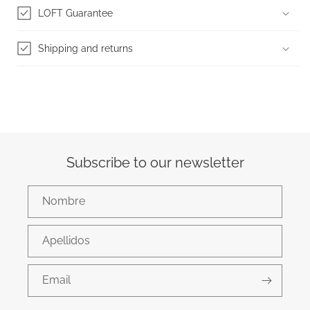
LOFT Guarantee
Shipping and returns
Subscribe to our newsletter
Nombre
Apellidos
Email