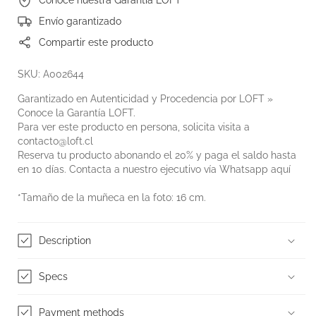
Envío garantizado
Compartir este producto
SKU: A002644
Garantizado en Autenticidad y Procedencia por LOFT »
Conoce la
Garantía LOFT
.
Para ver este producto en persona, solicita visita a
contacto@loft.cl
Reserva tu producto abonando el 20% y paga el saldo hasta
en 10 días. Contacta a nuestro ejecutivo vía Whatsapp
aquí
*Tamaño de la muñeca en la foto: 16 cm.
Description
Specs
Payment methods