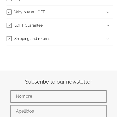
Why buy at LOFT
LOFT Guarantee
Shipping and returns
Subscribe to our newsletter
Nombre
Apellidos