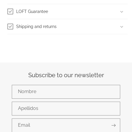
LOFT Guarantee
Shipping and returns
Subscribe to our newsletter
Nombre
Apellidos
Email